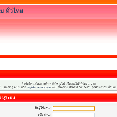
ม ทั่วไทย
หัวข้อที่คุณต้องการค้นหาได้หายไป หรือคุณไม่ได้รับอนุญาต
โปรดเข้าสู่ระบบ หรือ
register an account
with ซื้อ-ขาย สินค้าจากโรงงานอุตสาหกรรม ทั่วไทย
้าสู่ระบบ
ชื่อผู้ใช้งาน:
รหัสผ่าน: