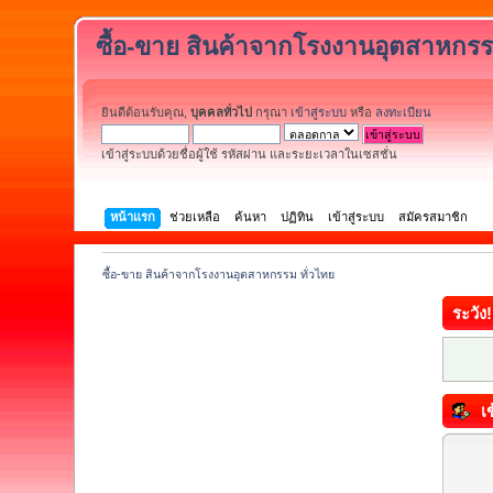
ซื้อ-ขาย สินค้าจากโรงงานอุตสาหกรร
ยินดีต้อนรับคุณ,
บุคคลทั่วไป
กรุณา
เข้าสู่ระบบ
หรือ
ลงทะเบียน
เข้าสู่ระบบด้วยชื่อผู้ใช้ รหัสผ่าน และระยะเวลาในเซสชั่น
หน้าแรก
ช่วยเหลือ
ค้นหา
ปฏิทิน
เข้าสู่ระบบ
สมัครสมาชิก
ซื้อ-ขาย สินค้าจากโรงงานอุตสาหกรรม ทั่วไทย
ระวัง!
เข