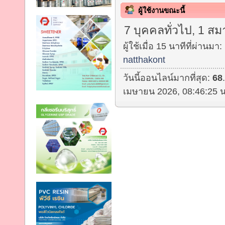
ผู้ใช้งานขณะนี้
7 บุคคลทั่วไป, 1 สม
ผู้ใช้เมื่อ 15 นาทีที่ผ่านมา:
natthakont
วันนี้ออนไลน์มากที่สุด:
68
เมษายน 2026, 08:46:25 น