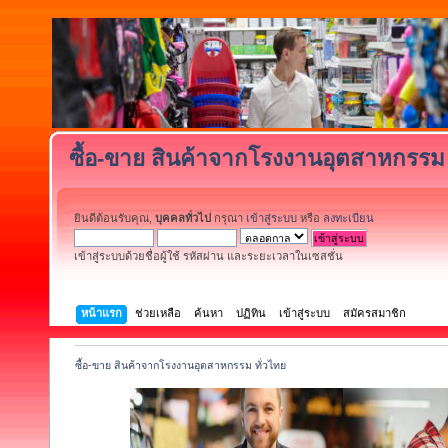
ซื้อ-ขาย สินค้าจากโรงงานอุตสาหกรรม 
ยินดีต้อนรับคุณ,
บุคคลทั่วไป
กรุณา
เข้าสู่ระบบ
หรือ
ลงทะเบียน
เข้าสู่ระบบด้วยชื่อผู้ใช้ รหัสผ่าน และระยะเวลาในเซสชั่น
หน้าแรก
ช่วยเหลือ
ค้นหา
ปฏิทิน
เข้าสู่ระบบ
สมัครสมาชิก
ซื้อ-ขาย สินค้าจากโรงงานอุตสาหกรรม ทั่วไทย