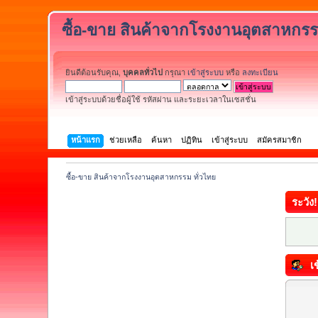
ซื้อ-ขาย สินค้าจากโรงงานอุตสาหกรร
ยินดีต้อนรับคุณ,
บุคคลทั่วไป
กรุณา
เข้าสู่ระบบ
หรือ
ลงทะเบียน
เข้าสู่ระบบด้วยชื่อผู้ใช้ รหัสผ่าน และระยะเวลาในเซสชั่น
หน้าแรก
ช่วยเหลือ
ค้นหา
ปฏิทิน
เข้าสู่ระบบ
สมัครสมาชิก
ซื้อ-ขาย สินค้าจากโรงงานอุตสาหกรรม ทั่วไทย
ระวัง!
เข