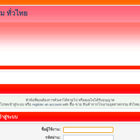
ม ทั่วไทย
หัวข้อที่คุณต้องการค้นหาได้หายไป หรือคุณไม่ได้รับอนุญาต
โปรดเข้าสู่ระบบ หรือ
register an account
with ซื้อ-ขาย สินค้าจากโรงงานอุตสาหกรรม ทั่วไทย
้าสู่ระบบ
ชื่อผู้ใช้งาน:
รหัสผ่าน: