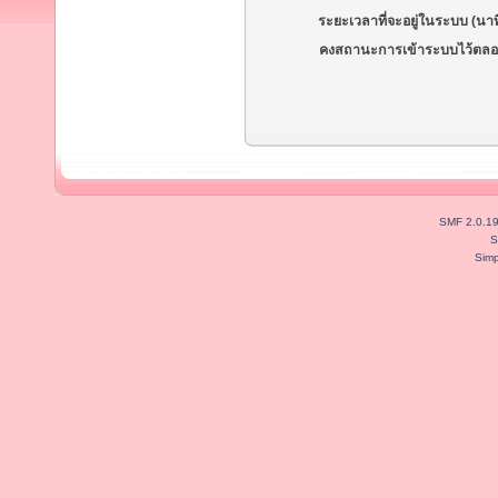
ระยะเวลาที่จะอยู่ในระบบ (นาท
คงสถานะการเข้าระบบไว้ตลอ
SMF 2.0.1
S
Simp