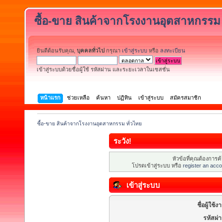
ซื้อ-ขาย สินค้าจากโรงงานอุตสาหกรรม 
ยินดีต้อนรับคุณ,
บุคคลทั่วไป
กรุณา
เข้าสู่ระบบ
หรือ
ลงทะเบียน
เข้าสู่ระบบด้วยชื่อผู้ใช้ รหัสผ่าน และระยะเวลาในเซสชั่น
หน้าแรก
ช่วยเหลือ
ค้นหา
ปฏิทิน
เข้าสู่ระบบ
สมัครสมาชิก
ซื้อ-ขาย สินค้าจากโรงงานอุตสาหกรรม ทั่วไทย
ระวัง!
หัวข้อที่คุณต้องการ
โปรดเข้าสู่ระบบ หรือ
register an acco
เข้าสู่ระบบ
ชื่อผู้ใช้ง
รหัสผ่