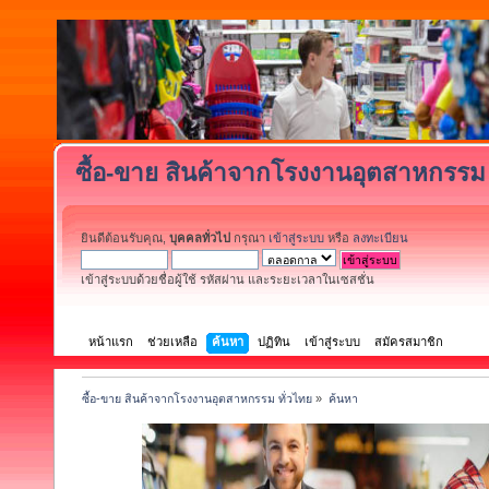
ซื้อ-ขาย สินค้าจากโรงงานอุตสาหกรรม 
ยินดีต้อนรับคุณ,
บุคคลทั่วไป
กรุณา
เข้าสู่ระบบ
หรือ
ลงทะเบียน
เข้าสู่ระบบด้วยชื่อผู้ใช้ รหัสผ่าน และระยะเวลาในเซสชั่น
หน้าแรก
ช่วยเหลือ
ค้นหา
ปฏิทิน
เข้าสู่ระบบ
สมัครสมาชิก
ซื้อ-ขาย สินค้าจากโรงงานอุตสาหกรรม ทั่วไทย
»
ค้นหา