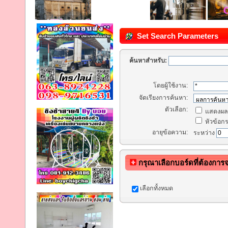
Set Search Parameters
ค้นหาสำหรับ:
โดยผู้ใช้งาน:
จัดเรียงการค้นหา:
ตัวเลือก:
แสดงผลก
หัวข้อกระ
อายุข้อความ:
ระหว่าง
กรุณาเลือกบอร์ดที่ต้องการ
เลือกทั้งหมด