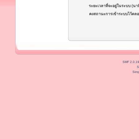
ระยะเวลาที่จะอยู่ในระบบ (นาท
คงสถานะการเข้าระบบไว้ตลอ
SMF 2.0.1
S
Simp