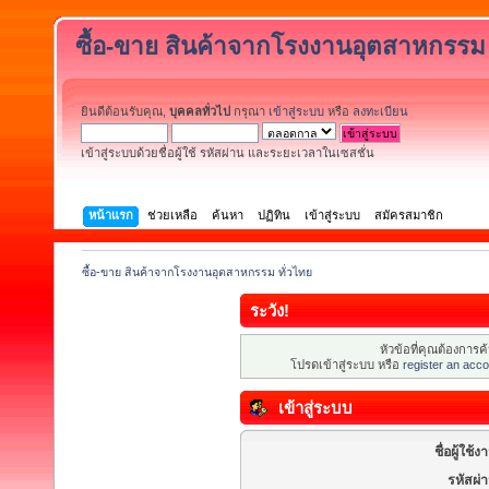
ซื้อ-ขาย สินค้าจากโรงงานอุตสาหกรรม 
ยินดีต้อนรับคุณ,
บุคคลทั่วไป
กรุณา
เข้าสู่ระบบ
หรือ
ลงทะเบียน
เข้าสู่ระบบด้วยชื่อผู้ใช้ รหัสผ่าน และระยะเวลาในเซสชั่น
หน้าแรก
ช่วยเหลือ
ค้นหา
ปฏิทิน
เข้าสู่ระบบ
สมัครสมาชิก
ซื้อ-ขาย สินค้าจากโรงงานอุตสาหกรรม ทั่วไทย
ระวัง!
หัวข้อที่คุณต้องการ
โปรดเข้าสู่ระบบ หรือ
register an acco
เข้าสู่ระบบ
ชื่อผู้ใช้ง
รหัสผ่