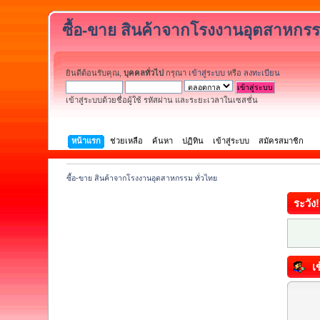
ซื้อ-ขาย สินค้าจากโรงงานอุตสาหกรร
ยินดีต้อนรับคุณ,
บุคคลทั่วไป
กรุณา
เข้าสู่ระบบ
หรือ
ลงทะเบียน
เข้าสู่ระบบด้วยชื่อผู้ใช้ รหัสผ่าน และระยะเวลาในเซสชั่น
หน้าแรก
ช่วยเหลือ
ค้นหา
ปฏิทิน
เข้าสู่ระบบ
สมัครสมาชิก
ซื้อ-ขาย สินค้าจากโรงงานอุตสาหกรรม ทั่วไทย
ระวัง!
เข