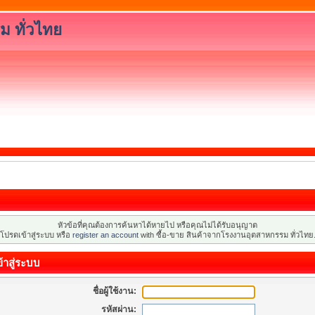
ม ทั่วไทย
หัวข้อที่คุณต้องการค้นหาได้หายไป หรือคุณไม่ได้รับอนุญาต
โปรดเข้าสู่ระบบ หรือ
register an account
with ซื้อ-ขาย สินค้าจากโรงงานอุตสาหกรรม ทั่วไทย
้าสู่ระบบ
ชื่อผู้ใช้งาน:
รหัสผ่าน: