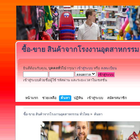
ซื้อ-ขาย สินค้าจากโรงงานอุตสาหกรรม 
ยินดีต้อนรับคุณ,
บุคคลทั่วไป
กรุณา
เข้าสู่ระบบ
หรือ
ลงทะเบียน
เข้าสู่ระบบด้วยชื่อผู้ใช้ รหัสผ่าน และระยะเวลาในเซสชั่น
หน้าแรก
ช่วยเหลือ
ค้นหา
ปฏิทิน
เข้าสู่ระบบ
สมัครสมาชิก
ซื้อ-ขาย สินค้าจากโรงงานอุตสาหกรรม ทั่วไทย
»
ค้นหา