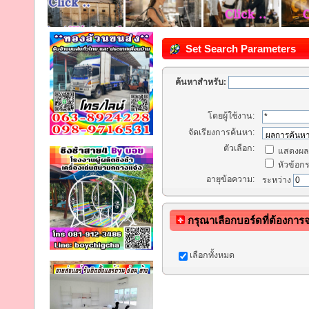
Set Search Parameters
ค้นหาสำหรับ:
โดยผู้ใช้งาน:
จัดเรียงการค้นหา:
ตัวเลือก:
แสดงผลก
หัวข้อกระ
อายุข้อความ:
ระหว่าง
กรุณาเลือกบอร์ดที่ต้องการ
เลือกทั้งหมด