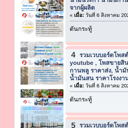
จากผู้ผลิต
«
เมื่อ:
วันที่ 6 สิงหาคม 20
ดันกระทู้
4
รวมเวบบอร์ดโพสต์
youtube , โพสขายสิน
กานพลู ราคาส่ง, น้ำมัน
น้ำมันสน ราคาโรงงา
«
เมื่อ:
วันที่ 6 สิงหาคม 20
ดันกระทู้
5
รวมเวบบอร์ดโพสต์