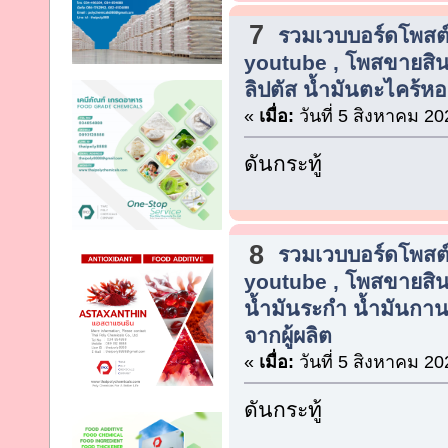
7
รวมเวบบอร์ดโพสต์
youtube , โพสขายสิน
ลิปตัส น้ำมันตะไคร้ห
«
เมื่อ:
วันที่ 5 สิงหาคม 20
ดันกระทู้
8
รวมเวบบอร์ดโพสต์
youtube , โพสขายสิน
น้ำมันระกำ น้ำมันกาน
จากผู้ผลิต
«
เมื่อ:
วันที่ 5 สิงหาคม 20
ดันกระทู้