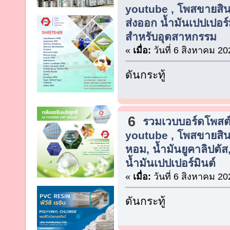
youtube , โพสขายสิน
ส่งออก น้ำมันเปปเปอร์ม
สำหรับอุตสาหกรรม
«
เมื่อ:
วันที่ 6 สิงหาคม 20
ดันกระทู้
6
รวมเวบบอร์ดโพสต์
youtube , โพสขายสิน
หอม, น้ำมันยูคาลิปตัส
น้ำมันเปปเปอร์มินต์
«
เมื่อ:
วันที่ 6 สิงหาคม 20
ดันกระทู้