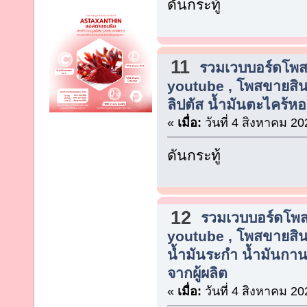
ดันกระทู้
11
รวมเวบบอร์ดโพสต
youtube , โพสขายสิน
ลิปตัส น้ำมันตะไคร้ห
«
เมื่อ:
วันที่ 4 สิงหาคม 20
ดันกระทู้
12
รวมเวบบอร์ดโพสต
youtube , โพสขายสิน
น้ำมันระกำ น้ำมันกาน
จากผู้ผลิต
«
เมื่อ:
วันที่ 4 สิงหาคม 20