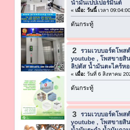
น้ำมันเปปเปอร์มินต์
«
เมื่อ:
วันนี้
เวลา 09:04:00
ดันกระทู้
2
รวมเวบบอร์ดโพสต์
youtube , โพสขายสิน
ลิปตัส น้ำมันตะไคร้ห
«
เมื่อ:
วันที่ 6 สิงหาคม 20
ดันกระทู้
3
รวมเวบบอร์ดโพสต์
youtube , โพสขายสิน
น้ำมันระกำ น้ำมันกาน