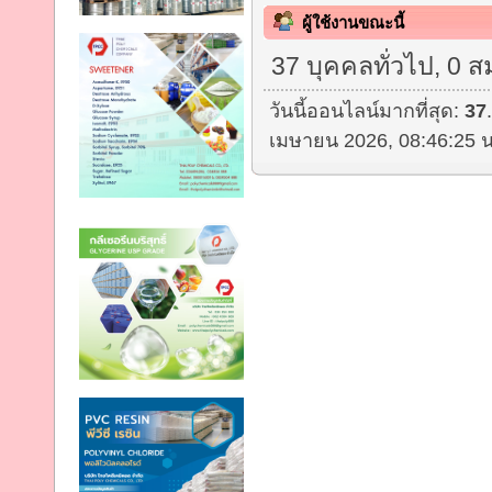
ผู้ใช้งานขณะนี้
37 บุคคลทั่วไป, 0 ส
วันนี้ออนไลน์มากที่สุด:
37
เมษายน 2026, 08:46:25 น