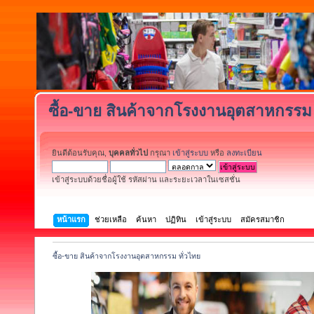
ซื้อ-ขาย สินค้าจากโรงงานอุตสาหกรรม 
ยินดีต้อนรับคุณ,
บุคคลทั่วไป
กรุณา
เข้าสู่ระบบ
หรือ
ลงทะเบียน
เข้าสู่ระบบด้วยชื่อผู้ใช้ รหัสผ่าน และระยะเวลาในเซสชั่น
หน้าแรก
ช่วยเหลือ
ค้นหา
ปฏิทิน
เข้าสู่ระบบ
สมัครสมาชิก
ซื้อ-ขาย สินค้าจากโรงงานอุตสาหกรรม ทั่วไทย