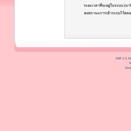
ระยะเวลาที่จะอยู่ในระบบ (นาท
คงสถานะการเข้าระบบไว้ตลอ
SMF 2.0.1
S
Simp