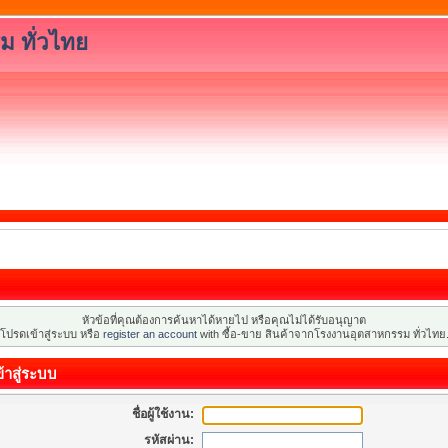
ม ทั่วไทย
หัวข้อที่คุณต้องการค้นหาได้หายไป หรือคุณไม่ได้รับอนุญาต
โปรดเข้าสู่ระบบ หรือ
register an account
with ซื้อ-ขาย สินค้าจากโรงงานอุตสาหกรรม ทั่วไทย
้าสู่ระบบ
ชื่อผู้ใช้งาน:
รหัสผ่าน: