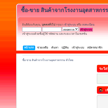
ซื้อ-ขาย สินค้าจากโรงงานอุตสาหกรร
ยินดีต้อนรับคุณ,
บุคคลทั่วไป
กรุณา
เข้าสู่ระบบ
หรือ
ลงทะเบียน
เข้าสู่ระบบด้วยชื่อผู้ใช้ รหัสผ่าน และระยะเวลาในเซสชั่น
หน้าแรก
ช่วยเหลือ
ค้นหา
ปฏิทิน
เข้าสู่ระบบ
สมัครสมาชิก
ซื้อ-ขาย สินค้าจากโรงงานอุตสาหกรรม ทั่วไทย
ระวัง!
เข