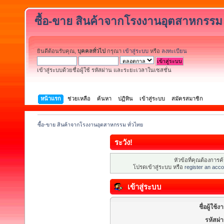
ซื้อ-ขาย สินค้าจากโรงงานอุตสาหกรรม 
ยินดีต้อนรับคุณ,
บุคคลทั่วไป
กรุณา
เข้าสู่ระบบ
หรือ
ลงทะเบียน
เข้าสู่ระบบด้วยชื่อผู้ใช้ รหัสผ่าน และระยะเวลาในเซสชั่น
หน้าแรก
ช่วยเหลือ
ค้นหา
ปฏิทิน
เข้าสู่ระบบ
สมัครสมาชิก
ซื้อ-ขาย สินค้าจากโรงงานอุตสาหกรรม ทั่วไทย
ระวัง!
หัวข้อที่คุณต้องการ
โปรดเข้าสู่ระบบ หรือ
register an acco
เข้าสู่ระบบ
ชื่อผู้ใช้ง
รหัสผ่