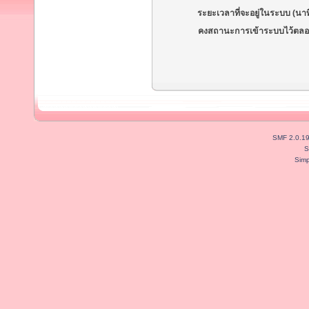
ระยะเวลาที่จะอยู่ในระบบ (นาท
คงสถานะการเข้าระบบไว้ตลอ
SMF 2.0.1
S
Simp