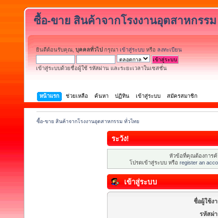
ซื้อ-ขาย สินค้าจากโรงงานอุตสาหกรรม 
ยินดีต้อนรับคุณ,
บุคคลทั่วไป
กรุณา
เข้าสู่ระบบ
หรือ
ลงทะเบียน
เข้าสู่ระบบด้วยชื่อผู้ใช้ รหัสผ่าน และระยะเวลาในเซสชั่น
หน้าแรก
ช่วยเหลือ
ค้นหา
ปฏิทิน
เข้าสู่ระบบ
สมัครสมาชิก
ซื้อ-ขาย สินค้าจากโรงงานอุตสาหกรรม ทั่วไทย
ระวัง!
หัวข้อที่คุณต้องการ
โปรดเข้าสู่ระบบ หรือ
register an acco
เข้าสู่ระบบ
ชื่อผู้ใช้ง
รหัสผ่