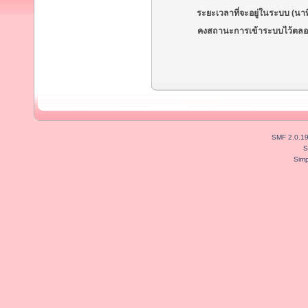
ระยะเวลาที่จะอยู่ในระบบ (นาท
คงสถานะการเข้าระบบไว้ตลอ
SMF 2.0.1
S
Simp