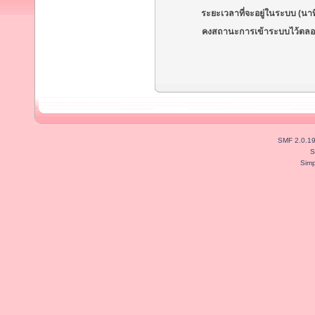
ระยะเวลาที่จะอยู่ในระบบ (นาท
คงสถานะการเข้าระบบไว้ตลอ
SMF 2.0.1
S
Simp