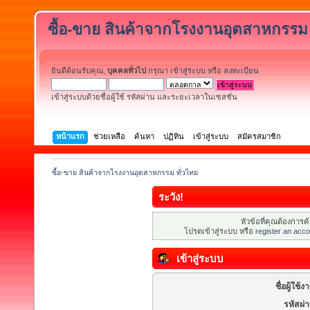
ซื้อ-ขาย สินค้าจากโรงงานอุตสาหกรรม 
ยินดีต้อนรับคุณ,
บุคคลทั่วไป
กรุณา
เข้าสู่ระบบ
หรือ
ลงทะเบียน
เข้าสู่ระบบด้วยชื่อผู้ใช้ รหัสผ่าน และระยะเวลาในเซสชั่น
หน้าแรก
ช่วยเหลือ
ค้นหา
ปฏิทิน
เข้าสู่ระบบ
สมัครสมาชิก
ซื้อ-ขาย สินค้าจากโรงงานอุตสาหกรรม ทั่วไทย
ระวัง!
หัวข้อที่คุณต้องการ
โปรดเข้าสู่ระบบ หรือ
register an acco
เข้าสู่ระบบ
ชื่อผู้ใช้ง
รหัสผ่