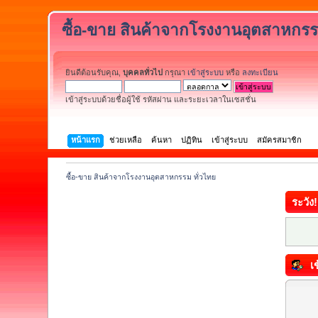
ซื้อ-ขาย สินค้าจากโรงงานอุตสาหกรร
ยินดีต้อนรับคุณ,
บุคคลทั่วไป
กรุณา
เข้าสู่ระบบ
หรือ
ลงทะเบียน
เข้าสู่ระบบด้วยชื่อผู้ใช้ รหัสผ่าน และระยะเวลาในเซสชั่น
หน้าแรก
ช่วยเหลือ
ค้นหา
ปฏิทิน
เข้าสู่ระบบ
สมัครสมาชิก
ซื้อ-ขาย สินค้าจากโรงงานอุตสาหกรรม ทั่วไทย
ระวัง!
เข