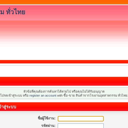
ม ทั่วไทย
หัวข้อที่คุณต้องการค้นหาได้หายไป หรือคุณไม่ได้รับอนุญาต
โปรดเข้าสู่ระบบ หรือ
register an account
with ซื้อ-ขาย สินค้าจากโรงงานอุตสาหกรรม ทั่วไทย
้าสู่ระบบ
ชื่อผู้ใช้งาน:
รหัสผ่าน: