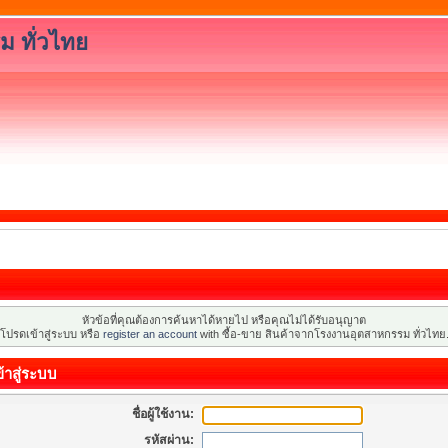
ม ทั่วไทย
หัวข้อที่คุณต้องการค้นหาได้หายไป หรือคุณไม่ได้รับอนุญาต
โปรดเข้าสู่ระบบ หรือ
register an account
with ซื้อ-ขาย สินค้าจากโรงงานอุตสาหกรรม ทั่วไทย
้าสู่ระบบ
ชื่อผู้ใช้งาน:
รหัสผ่าน: