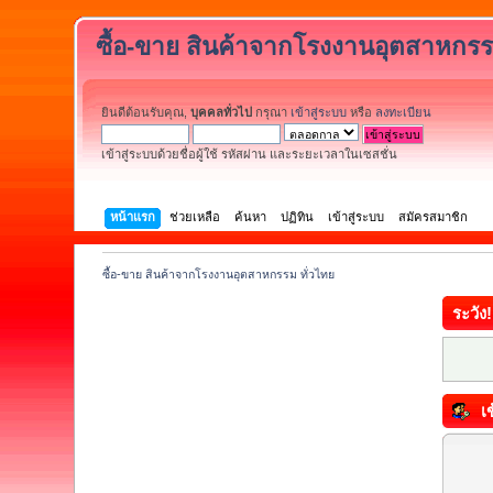
ซื้อ-ขาย สินค้าจากโรงงานอุตสาหกรร
ยินดีต้อนรับคุณ,
บุคคลทั่วไป
กรุณา
เข้าสู่ระบบ
หรือ
ลงทะเบียน
เข้าสู่ระบบด้วยชื่อผู้ใช้ รหัสผ่าน และระยะเวลาในเซสชั่น
หน้าแรก
ช่วยเหลือ
ค้นหา
ปฏิทิน
เข้าสู่ระบบ
สมัครสมาชิก
ซื้อ-ขาย สินค้าจากโรงงานอุตสาหกรรม ทั่วไทย
ระวัง!
เข