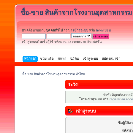
ซื้อ-ขาย สินค้าจากโรงงานอุตสาหกรรม 
ยินดีต้อนรับคุณ,
บุคคลทั่วไป
กรุณา
เข้าสู่ระบบ
หรือ
ลงทะเบียน
เข้าสู่ระบบด้วยชื่อผู้ใช้ รหัสผ่าน และระยะเวลาในเซสชั่น
หน้าแรก
ช่วยเหลือ
ค้นหา
ปฏิทิน
เข้าสู่ระบบ
สมัครสมาชิก
ซื้อ-ขาย สินค้าจากโรงงานอุตสาหกรรม ทั่วไทย
ระวัง!
หัวข้อที่คุณต้องการ
โปรดเข้าสู่ระบบ หรือ
register an acco
เข้าสู่ระบบ
ชื่อผู้ใช้ง
รหัสผ่