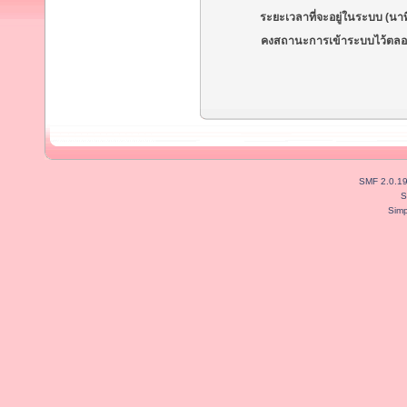
ระยะเวลาที่จะอยู่ในระบบ (นาท
คงสถานะการเข้าระบบไว้ตลอ
SMF 2.0.1
S
Simp