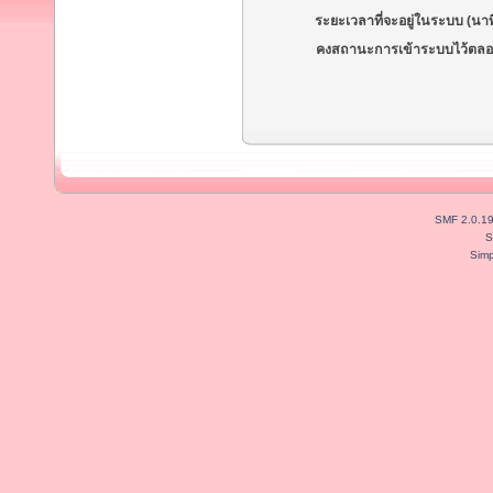
ระยะเวลาที่จะอยู่ในระบบ (นาท
คงสถานะการเข้าระบบไว้ตลอ
SMF 2.0.1
S
Simp