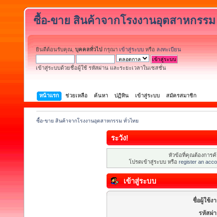
ซื้อ-ขาย สินค้าจากโรงงานอุตสาหกรรม 
ยินดีต้อนรับคุณ,
บุคคลทั่วไป
กรุณา
เข้าสู่ระบบ
หรือ
ลงทะเบียน
เข้าสู่ระบบด้วยชื่อผู้ใช้ รหัสผ่าน และระยะเวลาในเซสชั่น
หน้าแรก
ช่วยเหลือ
ค้นหา
ปฏิทิน
เข้าสู่ระบบ
สมัครสมาชิก
ซื้อ-ขาย สินค้าจากโรงงานอุตสาหกรรม ทั่วไทย
ระวัง!
หัวข้อที่คุณต้องการ
โปรดเข้าสู่ระบบ หรือ
register an acco
เข้าสู่ระบบ
ชื่อผู้ใช้ง
รหัสผ่