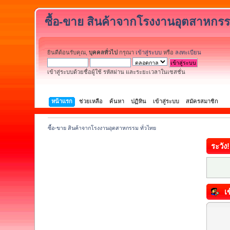
ซื้อ-ขาย สินค้าจากโรงงานอุตสาหกรร
ยินดีต้อนรับคุณ,
บุคคลทั่วไป
กรุณา
เข้าสู่ระบบ
หรือ
ลงทะเบียน
เข้าสู่ระบบด้วยชื่อผู้ใช้ รหัสผ่าน และระยะเวลาในเซสชั่น
หน้าแรก
ช่วยเหลือ
ค้นหา
ปฏิทิน
เข้าสู่ระบบ
สมัครสมาชิก
ซื้อ-ขาย สินค้าจากโรงงานอุตสาหกรรม ทั่วไทย
ระวัง!
เข