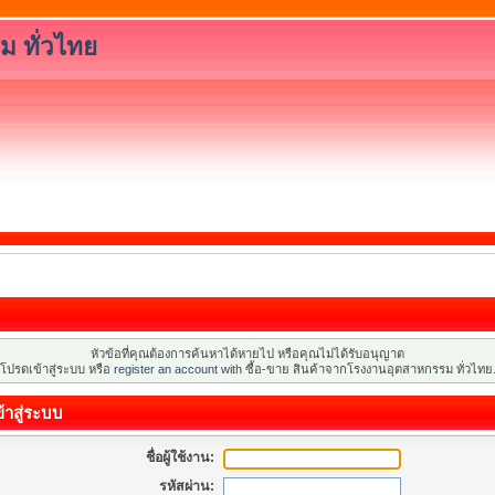
ม ทั่วไทย
หัวข้อที่คุณต้องการค้นหาได้หายไป หรือคุณไม่ได้รับอนุญาต
โปรดเข้าสู่ระบบ หรือ
register an account
with ซื้อ-ขาย สินค้าจากโรงงานอุตสาหกรรม ทั่วไทย
้าสู่ระบบ
ชื่อผู้ใช้งาน:
รหัสผ่าน: