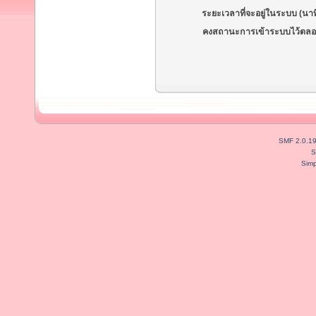
ระยะเวลาที่จะอยู่ในระบบ (นาท
คงสถานะการเข้าระบบไว้ตลอ
SMF 2.0.1
S
Simp