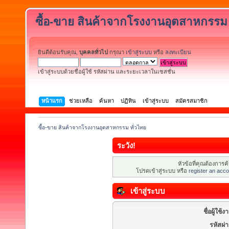
ซื้อ-ขาย สินค้าจากโรงงานอุตสาหกรรม 
ยินดีต้อนรับคุณ,
บุคคลทั่วไป
กรุณา
เข้าสู่ระบบ
หรือ
ลงทะเบียน
เข้าสู่ระบบด้วยชื่อผู้ใช้ รหัสผ่าน และระยะเวลาในเซสชั่น
หน้าแรก
ช่วยเหลือ
ค้นหา
ปฏิทิน
เข้าสู่ระบบ
สมัครสมาชิก
ซื้อ-ขาย สินค้าจากโรงงานอุตสาหกรรม ทั่วไทย
ระวัง!
หัวข้อที่คุณต้องการ
โปรดเข้าสู่ระบบ หรือ
register an acco
เข้าสู่ระบบ
ชื่อผู้ใช้ง
รหัสผ่