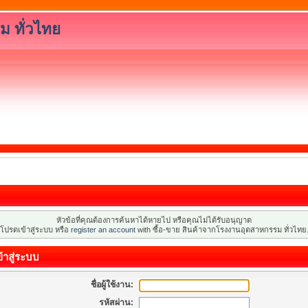
ม ทั่วไทย
หัวข้อที่คุณต้องการค้นหาได้หายไป หรือคุณไม่ได้รับอนุญาต
โปรดเข้าสู่ระบบ หรือ
register an account
with ซื้อ-ขาย สินค้าจากโรงงานอุตสาหกรรม ทั่วไทย
้าสู่ระบบ
ชื่อผู้ใช้งาน:
รหัสผ่าน: