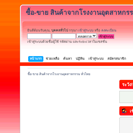
ซื้อ-ขาย สินค้าจากโรงงานอุตสาหกรร
ยินดีต้อนรับคุณ,
บุคคลทั่วไป
กรุณา
เข้าสู่ระบบ
หรือ
ลงทะเบียน
เข้าสู่ระบบด้วยชื่อผู้ใช้ รหัสผ่าน และระยะเวลาในเซสชั่น
หน้าแรก
ช่วยเหลือ
ค้นหา
ปฏิทิน
เข้าสู่ระบบ
สมัครสมาชิก
ซื้อ-ขาย สินค้าจากโรงงานอุตสาหกรรม ทั่วไทย
ระวัง!
เข