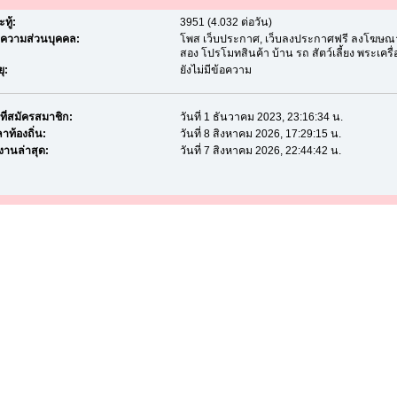
ทู้:
3951 (4.032 ต่อวัน)
อความส่วนบุคคล:
โพส เว็บประกาศ, เว็บลงประกาศฟรี ลงโฆษณาฟ
สอง โปรโมทสินค้า บ้าน รถ สัตว์เลี้ยง พระเครื่อง
ุ:
ยังไม่มีข้อความ
นที่สมัครสมาชิก:
วันที่ 1 ธันวาคม 2023, 23:16:34 น.
าท้องถิ่น:
วันที่ 8 สิงหาคม 2026, 17:29:15 น.
้งานล่าสุด:
วันที่ 7 สิงหาคม 2026, 22:44:42 น.