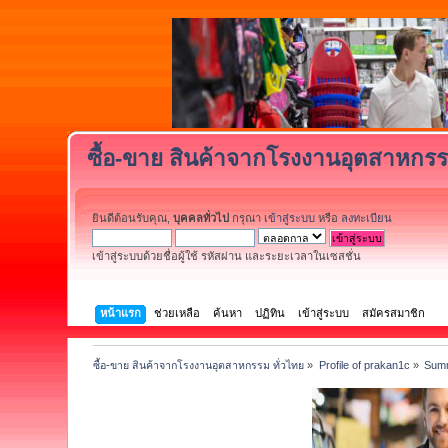
ซื้อ-ขาย สินค้าจากโรงงานอุตสาหกรร
ยินดีต้อนรับคุณ,
บุคคลทั่วไป
กรุณา
เข้าสู่ระบบ
หรือ
ลงทะเบียน
เข้าสู่ระบบด้วยชื่อผู้ใช้ รหัสผ่าน และระยะเวลาในเซสชั่น
หน้าแรก
ช่วยเหลือ
ค้นหา
ปฏิทิน
เข้าสู่ระบบ
สมัครสมาชิก
ซื้อ-ขาย สินค้าจากโรงงานอุตสาหกรรม ทั่วไทย
»
Profile of prakan1c
»
Sum