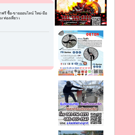
รี ซื้อ-ขายออนไลน์ ใหม่-มือ
 ท่องเที่ยว เ