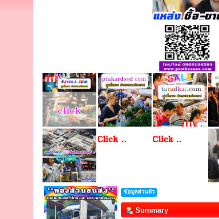
ข้อมูลส่วนตัว
Summary