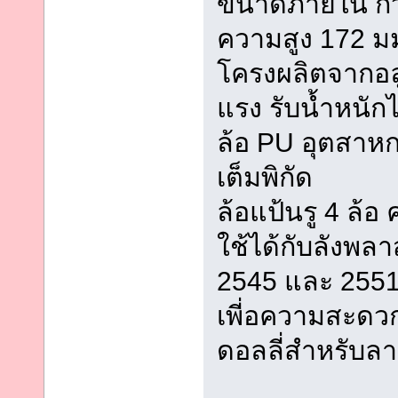
ขนาดภายใน กว้
ความสูง 172 มม
โครงผลิตจากอลู
แรง รับน้ำหนักไ
ล้อ PU อุตสาหก
เต็มพิกัด
ล้อแป้นรู 4 ล้อ
ใช้ได้กับลังพลา
2545 และ 2551 
เพี่อความสะดวก
ดอลลี่สำหรับลาก