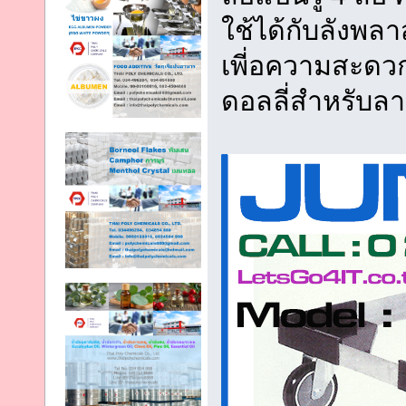
ใช้ได้กับลังพลา
เพี่อความสะดวก
ดอลลี่สำหรับลาก