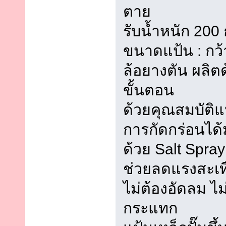
ตาย
รับน้ำหนัก 200 
ขนาดแป้น : กว้
ล้อยางตัน ผลิต
ขั้นตอน
ด้วยคุณสมบัติแ
การกัดกร่อนได้
ด้วย Salt Spray
ช่วยลดแรงสะเท
ไม่ต้องอัดลม ไ
กระแทก