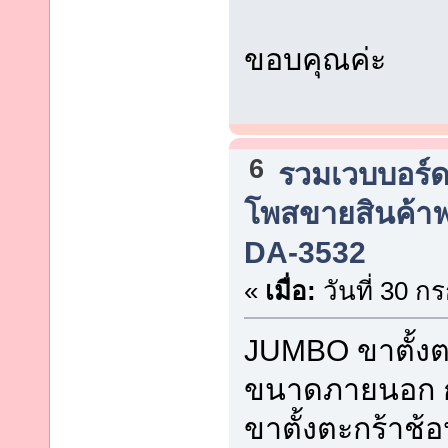
ขอบคุณค่ะ
6
รวมเวบบอร์ด
โพสขายสินค้าฟ
DA-3532
«
เมื่อ:
วันที่ 30 ก
JUMBO ขาตั้งตะ
ขนาดภายนอก กว
ขาตั้งตะกร้าช้อป