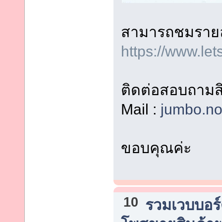
สามารถชมรายละเอ
https://www.let
ติดต่อสอบถามสิน
Mail :
jumbo.n
ขอบคุณค่ะ
10
รวมเวบบอร์