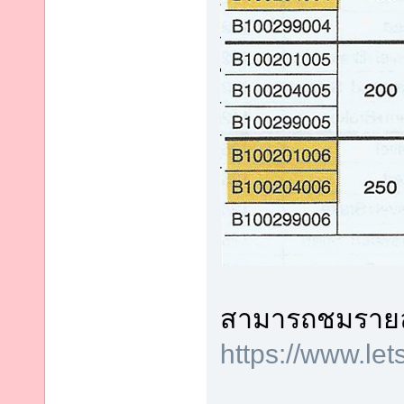
สามารถชมรายละเอ
https://www.let