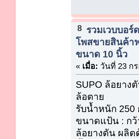
8
รวมเวบบอร์ด
โพสขายสินค้าฟ
ขนาด 10 นิ้ว
«
เมื่อ:
วันที่ 23 ก
SUPO ล้อยางตัน
ล้อตาย
รับน้ำหนัก 250 
ขนาดแป้น : กว้
ล้อยางตัน ผลิต