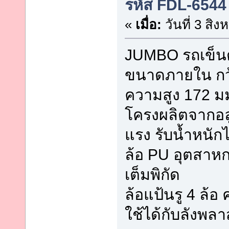
รหัส FDL-6544
«
เมื่อ:
วันที่ 3 สิ
JUMBO รถเข็นด
ขนาดภายใน กว้
ความสูง 172 มม
โครงผลิตจากอลู
แรง รับน้ำหนักไ
ล้อ PU อุตสาหก
เต็มพิกัด
ล้อแป้นรู 4 ล้อ
ใช้ได้กับลังพลา