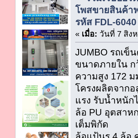
โพสขายสินค้าฟ
รหัส FDL-6040
«
เมื่อ:
วันที่ 7 สิ
JUMBO รถเข็นด
ขนาดภายใน กว้
ความสูง 172 มม
โครงผลิตจากอลู
แรง รับน้ำหนักไ
ล้อ PU อุตสาหก
เต็มพิกัด
ล้อแป้นรู 4 ล้อ