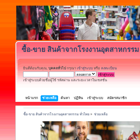
ซื้อ-ขาย สินค้าจากโรงงานอุตสาหกรรม 
ยินดีต้อนรับคุณ,
บุคคลทั่วไป
กรุณา
เข้าสู่ระบบ
หรือ
ลงทะเบียน
เข้าสู่ระบบด้วยชื่อผู้ใช้ รหัสผ่าน และระยะเวลาในเซสชั่น
หน้าแรก
ช่วยเหลือ
ค้นหา
ปฏิทิน
เข้าสู่ระบบ
สมัครสมาชิก
ซื้อ-ขาย สินค้าจากโรงงานอุตสาหกรรม ทั่วไทย
»
ช่วยเหลือ