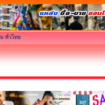
ม ทั่วไทย