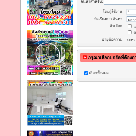
ค้นหาสำหรับ:
โดยผู้ใช้งาน:
จัดเรียงการค้นหา:
ตัวเลือก:
แ
หั
อายุข้อความ:
ระหว
กรุณาเลือกบอร์ดที่ต้อง
เลือกทั้งหมด