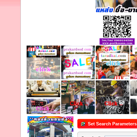
Set Search Parameters