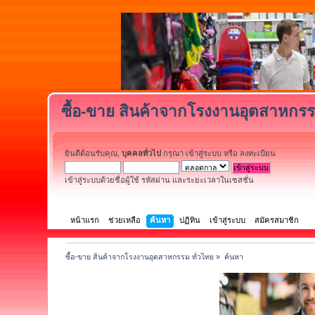
ซื้อ-ขาย สินค้าจากโรงงานอุตสาหกรร
ยินดีต้อนรับคุณ,
บุคคลทั่วไป
กรุณา
เข้าสู่ระบบ
หรือ
ลงทะเบียน
เข้าสู่ระบบด้วยชื่อผู้ใช้ รหัสผ่าน และระยะเวลาในเซสชั่น
หน้าแรก
ช่วยเหลือ
ค้นหา
ปฏิทิน
เข้าสู่ระบบ
สมัครสมาชิก
ซื้อ-ขาย สินค้าจากโรงงานอุตสาหกรรม ทั่วไทย
»
ค้นหา