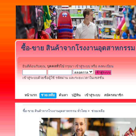
ซื้อ-ขาย สินค้าจากโรงงานอุตสาหกรรม 
ยินดีต้อนรับคุณ,
บุคคลทั่วไป
กรุณา
เข้าสู่ระบบ
หรือ
ลงทะเบียน
เข้าสู่ระบบด้วยชื่อผู้ใช้ รหัสผ่าน และระยะเวลาในเซสชั่น
หน้าแรก
ช่วยเหลือ
ค้นหา
ปฏิทิน
เข้าสู่ระบบ
สมัครสมาชิก
ซื้อ-ขาย สินค้าจากโรงงานอุตสาหกรรม ทั่วไทย
»
ช่วยเหลือ