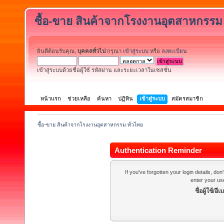
ซื้อ-ขาย สินค้าจากโรงงานอุตสาหกรรม 
ยินดีต้อนรับคุณ,
บุคคลทั่วไป
กรุณา
เข้าสู่ระบบ
หรือ
ลงทะเบียน
เข้าสู่ระบบด้วยชื่อผู้ใช้ รหัสผ่าน และระยะเวลาในเซสชั่น
หน้าแรก
ช่วยเหลือ
ค้นหา
ปฏิทิน
เข้าสู่ระบบ
สมัครสมาชิก
ซื้อ-ขาย สินค้าจากโรงงานอุตสาหกรรม ทั่วไทย
Authentication Reminder
If you've forgotten your login details, do
enter your us
ชื่อผู้ใช้/อีเ