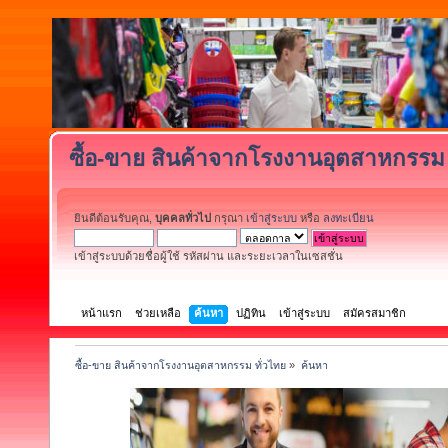
ซื้อ-ขาย สินค้าจากโรงงานอุตสาหกรรม 
ยินดีต้อนรับคุณ,
บุคคลทั่วไป
กรุณา
เข้าสู่ระบบ
หรือ
ลงทะเบียน
เข้าสู่ระบบด้วยชื่อผู้ใช้ รหัสผ่าน และระยะเวลาในเซสชั่น
หน้าแรก
ช่วยเหลือ
ค้นหา
ปฏิทิน
เข้าสู่ระบบ
สมัครสมาชิก
ซื้อ-ขาย สินค้าจากโรงงานอุตสาหกรรม ทั่วไทย
»
ค้นหา