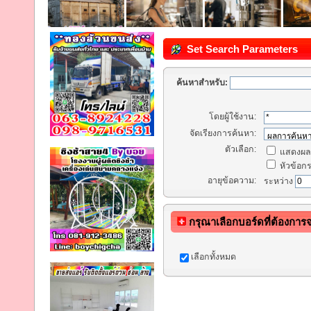
Set Search Parameters
ค้นหาสำหรับ:
โดยผู้ใช้งาน:
จัดเรียงการค้นหา:
ตัวเลือก:
แสดงผลก
หัวข้อกระ
อายุข้อความ:
ระหว่าง
กรุณาเลือกบอร์ดที่ต้องการ
เลือกทั้งหมด