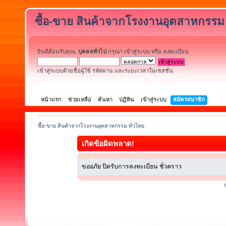
ซื้อ-ขาย สินค้าจากโรงงานอุตสาหกรรม 
ยินดีต้อนรับคุณ,
บุคคลทั่วไป
กรุณา
เข้าสู่ระบบ
หรือ
ลงทะเบียน
เข้าสู่ระบบด้วยชื่อผู้ใช้ รหัสผ่าน และระยะเวลาในเซสชั่น
หน้าแรก
ช่วยเหลือ
ค้นหา
ปฏิทิน
เข้าสู่ระบบ
สมัครสมาชิก
ซื้อ-ขาย สินค้าจากโรงงานอุตสาหกรรม ทั่วไทย
เกิดข้อผิดพลาด!
ขออภัย ปิดรับการลงทะเบียน ชั่วคราว