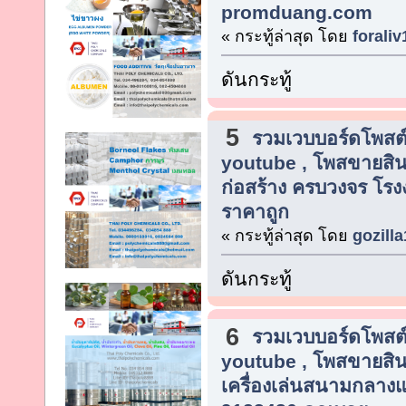
promduang.com
« กระทู้ล่าสุด โดย
foraliv
ดันกระทู้
5
รวมเวบบอร์ดโพสต์
youtube , โพสขายสิน
ก่อสร้าง ครบวงจร โรง
ราคาถูก
« กระทู้ล่าสุด โดย
gozilla
ดันกระทู้
6
รวมเวบบอร์ดโพสต์
youtube , โพสขายสิน
เครื่องเล่นสนามกลางแจ้