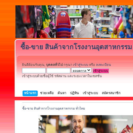
ซื้อ-ขาย สินค้าจากโรงงานอุตสาหกรรม 
ยินดีต้อนรับคุณ,
บุคคลทั่วไป
กรุณา
เข้าสู่ระบบ
หรือ
ลงทะเบียน
เข้าสู่ระบบด้วยชื่อผู้ใช้ รหัสผ่าน และระยะเวลาในเซสชั่น
หน้าแรก
ช่วยเหลือ
ค้นหา
ปฏิทิน
เข้าสู่ระบบ
สมัครสมาชิก
ซื้อ-ขาย สินค้าจากโรงงานอุตสาหกรรม ทั่วไทย