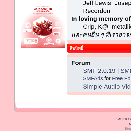
Jeff Lewis, Jose
Recordon
In loving memory of
Crip, K@, metal
และคนอื่น ๆ ที่เราอา
ลิขสิทธิ์
Forum
SMF 2.0.19
|
SMF
SMFAds
for
Free F
Simple Audio Vi
SMF 2.0.1
S
Simp