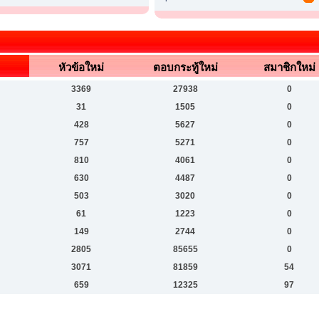
ง
หัวข้อใหม่
ตอบกระทู้ใหม่
สมาชิกใหม่
3369
27938
0
31
1505
0
428
5627
0
757
5271
0
810
4061
0
630
4487
0
503
3020
0
61
1223
0
149
2744
0
2805
85655
0
3071
81859
54
659
12325
97