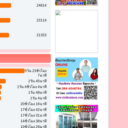
24814
23114
21353
5วัน 23ชั่วโมง
7นาที
2วัน 45นาที
1วัน 4ชั่วโมง 4นาที
1วัน 48นาที
1วัน 4นาที
20ชั่วโมง 16นาที
17ชั่วโมง 42นาที
17ชั่วโมง 31นาที
14ชั่วโมง 38นาที
10ชั่วโมง 29นาที