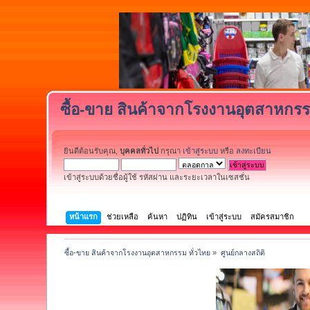
ซื้อ-ขาย สินค้าจากโรงงานอุตสาหกรร
ยินดีต้อนรับคุณ,
บุคคลทั่วไป
กรุณา
เข้าสู่ระบบ
หรือ
ลงทะเบียน
เข้าสู่ระบบด้วยชื่อผู้ใช้ รหัสผ่าน และระยะเวลาในเซสชั่น
หน้าแรก
ช่วยเหลือ
ค้นหา
ปฏิทิน
เข้าสู่ระบบ
สมัครสมาชิก
ซื้อ-ขาย สินค้าจากโรงงานอุตสาหกรรม ทั่วไทย
»
ศูนย์กลางสถิติ