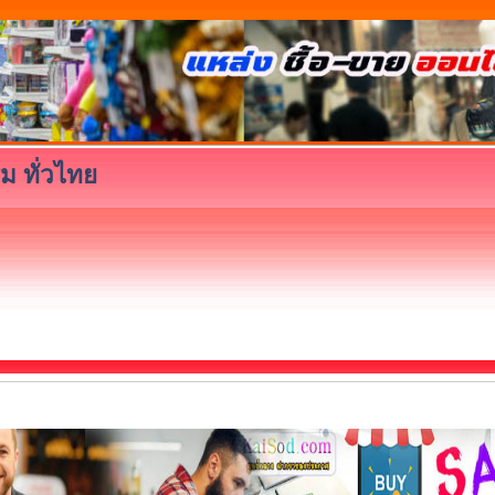
ม ทั่วไทย