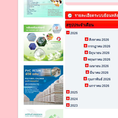
รายละเอียดระบบย้อนหลั
สรุปประจำเดือน
2026
สิงหาคม 2026
กรกฎาคม 2026
มิถุนายน 2026
พฤษภาคม 2026
เมษายน 2026
มีนาคม 2026
กุมภาพันธ์ 2026
มกราคม 2026
2025
2024
2023