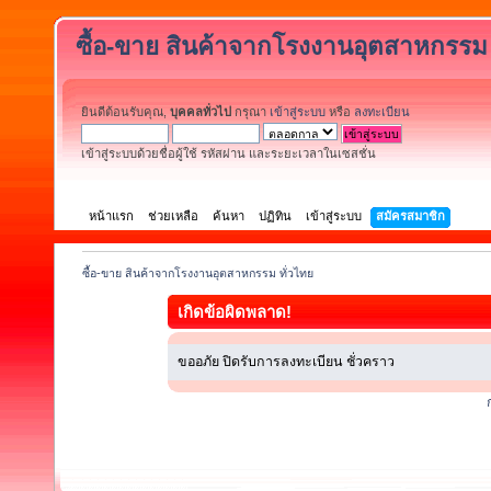
ซื้อ-ขาย สินค้าจากโรงงานอุตสาหกรรม 
ยินดีต้อนรับคุณ,
บุคคลทั่วไป
กรุณา
เข้าสู่ระบบ
หรือ
ลงทะเบียน
เข้าสู่ระบบด้วยชื่อผู้ใช้ รหัสผ่าน และระยะเวลาในเซสชั่น
หน้าแรก
ช่วยเหลือ
ค้นหา
ปฏิทิน
เข้าสู่ระบบ
สมัครสมาชิก
ซื้อ-ขาย สินค้าจากโรงงานอุตสาหกรรม ทั่วไทย
เกิดข้อผิดพลาด!
ขออภัย ปิดรับการลงทะเบียน ชั่วคราว