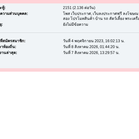
ทู้:
2151 (2.136 ต่อวัน)
อความส่วนบุคคล:
โพส เว็บประกาศ, เว็บลงประกาศฟรี ลงโฆษณาฟ
สอง โปรโมทสินค้า บ้าน รถ สัตว์เลี้ยง พระเครื่อง
ุ:
ยังไม่มีข้อความ
นที่สมัครสมาชิก:
วันที่ 4 พฤศจิกายน 2023, 16:02:13 น.
าท้องถิ่น:
วันที่ 8 สิงหาคม 2026, 01:44:20 น.
้งานล่าสุด:
วันที่ 7 สิงหาคม 2026, 13:29:57 น.