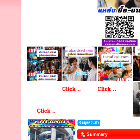
ข้อมูลส่วนตัว
Summary