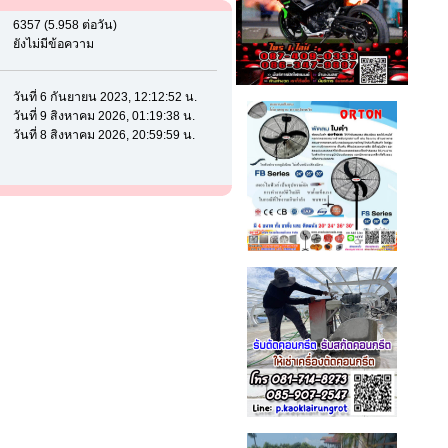
6357 (5.958 ต่อวัน)
ยังไม่มีข้อความ
:
วันที่ 6 กันยายน 2023, 12:12:52 น.
วันที่ 9 สิงหาคม 2026, 01:19:38 น.
วันที่ 8 สิงหาคม 2026, 20:59:59 น.