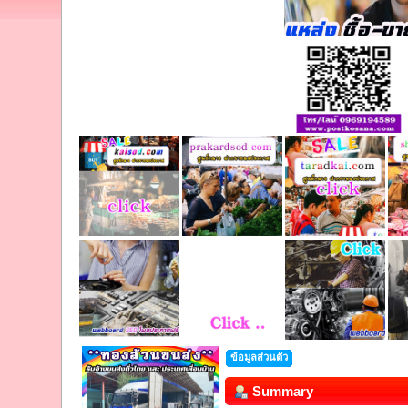
ข้อมูลส่วนตัว
Summary