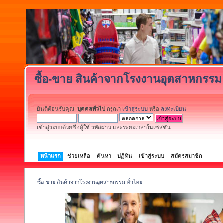
ซื้อ-ขาย สินค้าจากโรงงานอุตสาหกรรม 
ยินดีต้อนรับคุณ,
บุคคลทั่วไป
กรุณา
เข้าสู่ระบบ
หรือ
ลงทะเบียน
เข้าสู่ระบบด้วยชื่อผู้ใช้ รหัสผ่าน และระยะเวลาในเซสชั่น
หน้าแรก
ช่วยเหลือ
ค้นหา
ปฏิทิน
เข้าสู่ระบบ
สมัครสมาชิก
ซื้อ-ขาย สินค้าจากโรงงานอุตสาหกรรม ทั่วไทย