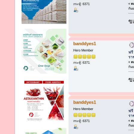
«
ตอ
กระทู้: 6371
กัน
ข
banddyes1
Hero Member
ฟรี
รา
«
ตอ
กระทู้: 6371
กัน
ข
banddyes1
Hero Member
ฟรี
รา
«
ตอ
กระทู้: 6371
กัน