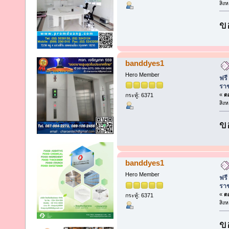
สิง
ข
banddyes1
Hero Member
ฟรี
รา
«
ตอ
กระทู้: 6371
สิง
ข
banddyes1
Hero Member
ฟรี
รา
«
ตอ
กระทู้: 6371
สิง
ข