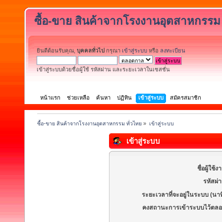
ซื้อ-ขาย สินค้าจากโรงงานอุตสาหกรรม 
ยินดีต้อนรับคุณ,
บุคคลทั่วไป
กรุณา
เข้าสู่ระบบ
หรือ
ลงทะเบียน
เข้าสู่ระบบด้วยชื่อผู้ใช้ รหัสผ่าน และระยะเวลาในเซสชั่น
หน้าแรก
ช่วยเหลือ
ค้นหา
ปฏิทิน
เข้าสู่ระบบ
สมัครสมาชิก
ซื้อ-ขาย สินค้าจากโรงงานอุตสาหกรรม ทั่วไทย
»
เข้าสู่ระบบ
เข้าสู่ระบบ
ชื่อผู้ใช้ง
รหัสผ่
ระยะเวลาที่จะอยู่ในระบบ (นาท
คงสถานะการเข้าระบบไว้ตลอ