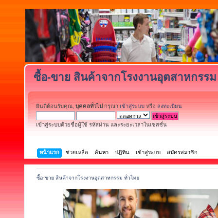
ซื้อ-ขาย สินค้าจากโรงงานอุตสาหกรรม 
ยินดีต้อนรับคุณ,
บุคคลทั่วไป
กรุณา
เข้าสู่ระบบ
หรือ
ลงทะเบียน
เข้าสู่ระบบด้วยชื่อผู้ใช้ รหัสผ่าน และระยะเวลาในเซสชั่น
หน้าแรก
ช่วยเหลือ
ค้นหา
ปฏิทิน
เข้าสู่ระบบ
สมัครสมาชิก
ซื้อ-ขาย สินค้าจากโรงงานอุตสาหกรรม ทั่วไทย