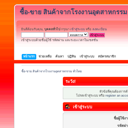
ซื้อ-ขาย สินค้าจากโรงงานอุตสาหกรรม 
ยินดีต้อนรับคุณ,
บุคคลทั่วไป
กรุณา
เข้าสู่ระบบ
หรือ
ลงทะเบียน
เข้าสู่ระบบด้วยชื่อผู้ใช้ รหัสผ่าน และระยะเวลาในเซสชั่น
หน้าแรก
ช่วยเหลือ
ค้นหา
ปฏิทิน
เข้าสู่ระบบ
สมัครสมาชิก
ซื้อ-ขาย สินค้าจากโรงงานอุตสาหกรรม ทั่วไทย
ระวัง!
หัวข้อที่คุณต้องการ
โปรดเข้าสู่ระบบ หรือ
register an acco
เข้าสู่ระบบ
ชื่อผู้ใช้ง
รหัสผ่