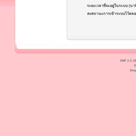
ระยะเวลาที่จะอยู่ในระบบ (นาท
คงสถานะการเข้าระบบไว้ตลอ
SMF 2.0.1
S
Simp