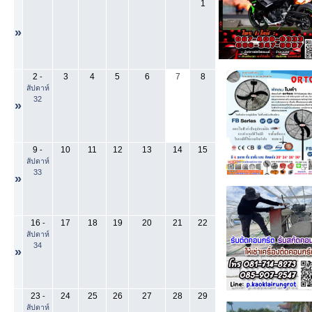
1
»
2
3
4
5
6
7
8
-
สัปดาห์
32
»
9
10
11
12
13
14
15
-
สัปดาห์
33
»
16
17
18
19
20
21
22
-
สัปดาห์
34
»
23
24
25
26
27
28
29
-
สัปดาห์