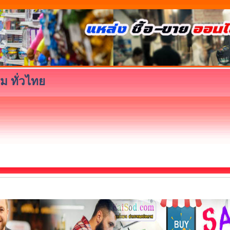
ม ทั่วไทย