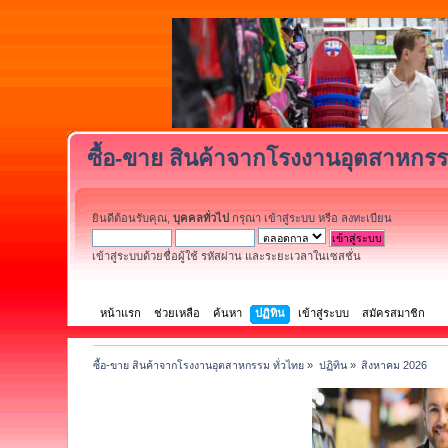
ซื้อ-ขาย สินค้าจากโรงงานอุตสาหกรร
ยินดีต้อนรับคุณ,
บุคคลทั่วไป
กรุณา
เข้าสู่ระบบ
หรือ
ลงทะเบียน
เข้าสู่ระบบด้วยชื่อผู้ใช้ รหัสผ่าน และระยะเวลาในเซสชั่น
หน้าแรก
ช่วยเหลือ
ค้นหา
ปฏิทิน
เข้าสู่ระบบ
สมัครสมาชิก
ซื้อ-ขาย สินค้าจากโรงงานอุตสาหกรรม ทั่วไทย
»
ปฏิทิน
»
สิงหาคม 2026