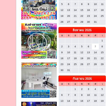
5
6
7
8
9
10
11
12
13
14
15
16
17
18
19
20
21
22
23
24
25
26
27
28
29
30
31
สิงหาคม 2026
อ
จ
อ
พ
พ
ศ
เ
1
2
3
4
5
6
7
8
9
10
11
12
13
14
15
16
17
18
19
20
21
22
23
24
25
26
27
28
29
30
31
กันยายน 2026
อ
จ
อ
พ
พ
ศ
เ
1
2
3
4
5
6
7
8
9
10
11
12
13
14
15
16
17
18
19