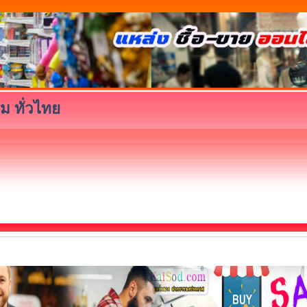
ม ทั่วไทย