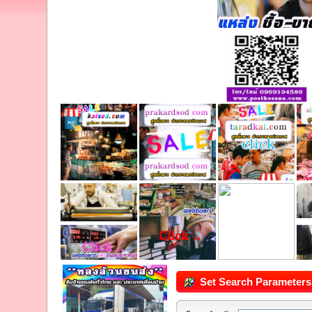
Set Search Parameters