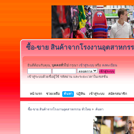
ซื้อ-ขาย สินค้าจากโรงงานอุตสาหกรร
ยินดีต้อนรับคุณ,
บุคคลทั่วไป
กรุณา
เข้าสู่ระบบ
หรือ
ลงทะเบียน
เข้าสู่ระบบด้วยชื่อผู้ใช้ รหัสผ่าน และระยะเวลาในเซสชั่น
หน้าแรก
ช่วยเหลือ
ค้นหา
ปฏิทิน
เข้าสู่ระบบ
สมัครสมาชิก
ซื้อ-ขาย สินค้าจากโรงงานอุตสาหกรรม ทั่วไทย
»
ค้นหา