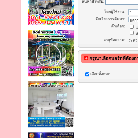
ค้นหาสำหรับ:
โดยผู้ใช้งาน:
จัดเรียงการค้นหา:
ตัวเลือก:
แ
หั
อายุข้อความ:
ระหว
กรุณาเลือกบอร์ดที่ต้อง
เลือกทั้งหมด