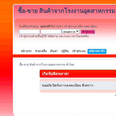
ซื้อ-ขาย สินค้าจากโรงงานอุตสาหกรรม 
ยินดีต้อนรับคุณ,
บุคคลทั่วไป
กรุณา
เข้าสู่ระบบ
หรือ
ลงทะเบียน
เข้าสู่ระบบด้วยชื่อผู้ใช้ รหัสผ่าน และระยะเวลาในเซสชั่น
หน้าแรก
ช่วยเหลือ
ค้นหา
ปฏิทิน
เข้าสู่ระบบ
สมัครสมาชิก
ซื้อ-ขาย สินค้าจากโรงงานอุตสาหกรรม ทั่วไทย
เกิดข้อผิดพลาด!
ขออภัย ปิดรับการลงทะเบียน ชั่วคราว