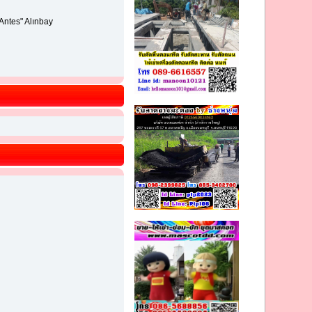
Antes" Alınbay