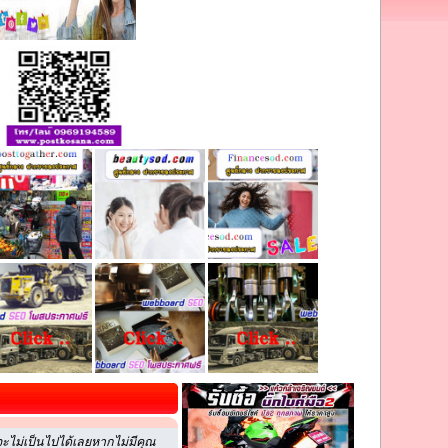
ะไม่เป็นไปได้เลยหากไม่มีคุณ