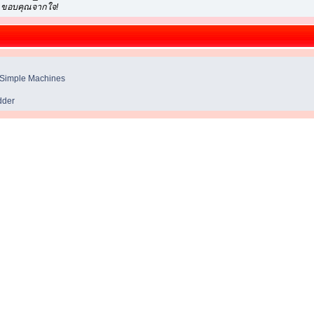
ด ขอบคุณจากใจ!
Simple Machines
dder