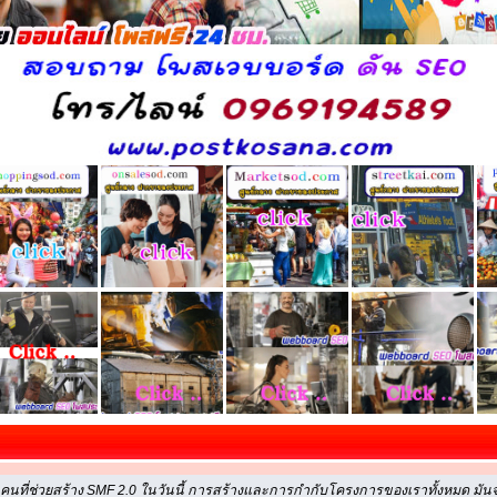
ที่ช่วยสร้าง SMF 2.0 ในวันนี้ การสร้างและการกำกับโครงการของเราทั้งหมด มันจ