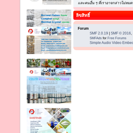
และคนอื่น ๆ ที่เราอาจกล่าวไม่หม
ลิขสิทธิ์
Forum
SMF 2.0.19
|
SMF © 2016
,
SMFAds
for
Free Forums
Simple Audio Video Embe