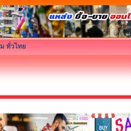
ม ทั่วไทย