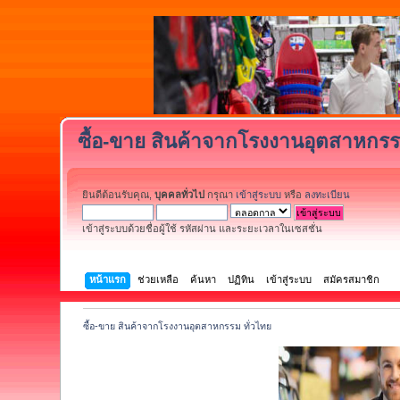
ซื้อ-ขาย สินค้าจากโรงงานอุตสาหกรร
ยินดีต้อนรับคุณ,
บุคคลทั่วไป
กรุณา
เข้าสู่ระบบ
หรือ
ลงทะเบียน
เข้าสู่ระบบด้วยชื่อผู้ใช้ รหัสผ่าน และระยะเวลาในเซสชั่น
หน้าแรก
ช่วยเหลือ
ค้นหา
ปฏิทิน
เข้าสู่ระบบ
สมัครสมาชิก
ซื้อ-ขาย สินค้าจากโรงงานอุตสาหกรรม ทั่วไทย