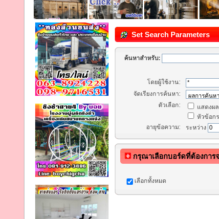
Set Search Parameters
ค้นหาสำหรับ:
โดยผู้ใช้งาน:
จัดเรียงการค้นหา:
ตัวเลือก:
แสดงผลก
หัวข้อกระ
อายุข้อความ:
ระหว่าง
กรุณาเลือกบอร์ดที่ต้องการ
เลือกทั้งหมด