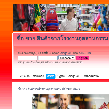
ซื้อ-ขาย สินค้าจากโรงงานอุตสาหกรรม 
ยินดีต้อนรับคุณ,
บุคคลทั่วไป
กรุณา
เข้าสู่ระบบ
หรือ
ลงทะเบียน
เข้าสู่ระบบด้วยชื่อผู้ใช้ รหัสผ่าน และระยะเวลาในเซสชั่น
หน้าแรก
ช่วยเหลือ
ค้นหา
ปฏิทิน
เข้าสู่ระบบ
สมัครสมาชิก
ซื้อ-ขาย สินค้าจากโรงงานอุตสาหกรรม ทั่วไทย
»
ค้นหา