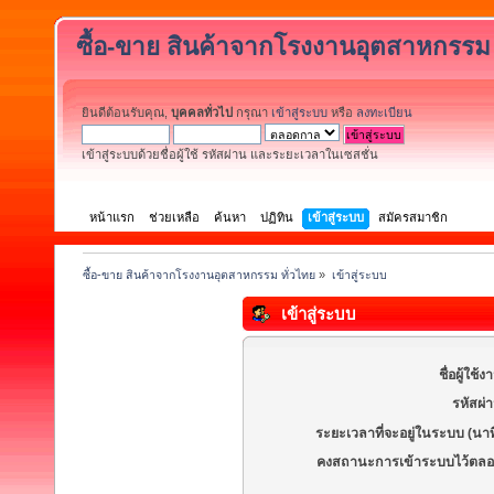
ซื้อ-ขาย สินค้าจากโรงงานอุตสาหกรรม 
ยินดีต้อนรับคุณ,
บุคคลทั่วไป
กรุณา
เข้าสู่ระบบ
หรือ
ลงทะเบียน
เข้าสู่ระบบด้วยชื่อผู้ใช้ รหัสผ่าน และระยะเวลาในเซสชั่น
หน้าแรก
ช่วยเหลือ
ค้นหา
ปฏิทิน
เข้าสู่ระบบ
สมัครสมาชิก
ซื้อ-ขาย สินค้าจากโรงงานอุตสาหกรรม ทั่วไทย
»
เข้าสู่ระบบ
เข้าสู่ระบบ
ชื่อผู้ใช้ง
รหัสผ่
ระยะเวลาที่จะอยู่ในระบบ (นาท
คงสถานะการเข้าระบบไว้ตลอ