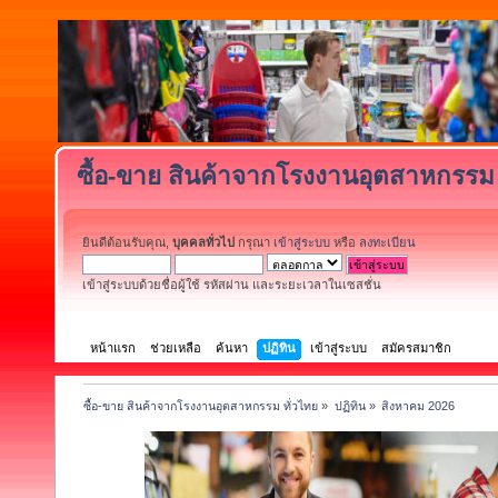
ซื้อ-ขาย สินค้าจากโรงงานอุตสาหกรรม 
ยินดีต้อนรับคุณ,
บุคคลทั่วไป
กรุณา
เข้าสู่ระบบ
หรือ
ลงทะเบียน
เข้าสู่ระบบด้วยชื่อผู้ใช้ รหัสผ่าน และระยะเวลาในเซสชั่น
หน้าแรก
ช่วยเหลือ
ค้นหา
ปฏิทิน
เข้าสู่ระบบ
สมัครสมาชิก
ซื้อ-ขาย สินค้าจากโรงงานอุตสาหกรรม ทั่วไทย
»
ปฏิทิน
»
สิงหาคม 2026