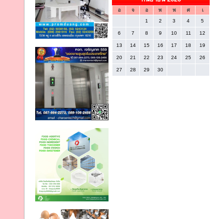
อ
จ
อ
พ
พ
ศ
เ
1
2
3
4
5
6
7
8
9
10
11
12
13
14
15
16
17
18
19
20
21
22
23
24
25
26
27
28
29
30