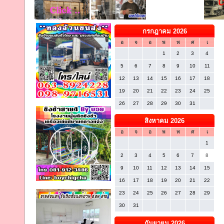
กรกฎาคม 2026
อ
จ
อ
พ
พ
ศ
เ
1
2
3
4
5
6
7
8
9
10
11
12
13
14
15
16
17
18
19
20
21
22
23
24
25
26
27
28
29
30
31
สิงหาคม 2026
อ
จ
อ
พ
พ
ศ
เ
1
2
3
4
5
6
7
8
9
10
11
12
13
14
15
16
17
18
19
20
21
22
23
24
25
26
27
28
29
30
31
กันยายน 2026