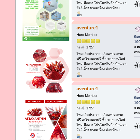
ดั
ใหม่-มือสอง โปรโมทสินค้า บ้าน รถ
สัตว์เลี้ยง พระเครื่อง ท่องเที่ยว เ
aventure1
Hero Member
ติด
100
«
ตอ
กระทู้: 1727
กรก
โพส เว็บประกาศ, เว็บลงประกาศ
ฟรี ลงโฆษณาฟรี ซื้อ-ขายออนไลน์
ดั
ใหม่-มือสอง โปรโมทสินค้า บ้าน รถ
สัตว์เลี้ยง พระเครื่อง ท่องเที่ยว เ
aventure1
Hero Member
ติด
100
«
ตอ
กระทู้: 1727
กรก
โพส เว็บประกาศ, เว็บลงประกาศ
ฟรี ลงโฆษณาฟรี ซื้อ-ขายออนไลน์
ดั
ใหม่-มือสอง โปรโมทสินค้า บ้าน รถ
สัตว์เลี้ยง พระเครื่อง ท่องเที่ยว เ