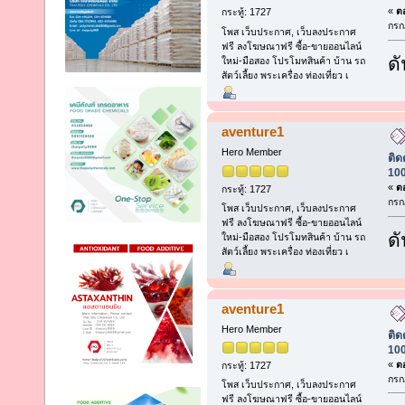
«
ตอ
กระทู้: 1727
กรก
โพส เว็บประกาศ, เว็บลงประกาศ
ฟรี ลงโฆษณาฟรี ซื้อ-ขายออนไลน์
ดั
ใหม่-มือสอง โปรโมทสินค้า บ้าน รถ
สัตว์เลี้ยง พระเครื่อง ท่องเที่ยว เ
aventure1
Hero Member
ติด
100
«
ตอ
กระทู้: 1727
กรก
โพส เว็บประกาศ, เว็บลงประกาศ
ฟรี ลงโฆษณาฟรี ซื้อ-ขายออนไลน์
ดั
ใหม่-มือสอง โปรโมทสินค้า บ้าน รถ
สัตว์เลี้ยง พระเครื่อง ท่องเที่ยว เ
aventure1
Hero Member
ติด
100
«
ตอ
กระทู้: 1727
กรก
โพส เว็บประกาศ, เว็บลงประกาศ
ฟรี ลงโฆษณาฟรี ซื้อ-ขายออนไลน์