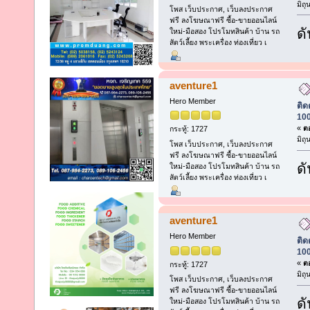
มิถ
โพส เว็บประกาศ, เว็บลงประกาศ
ฟรี ลงโฆษณาฟรี ซื้อ-ขายออนไลน์
ดั
ใหม่-มือสอง โปรโมทสินค้า บ้าน รถ
สัตว์เลี้ยง พระเครื่อง ท่องเที่ยว เ
aventure1
Hero Member
ติด
100
«
ตอ
กระทู้: 1727
มิถ
โพส เว็บประกาศ, เว็บลงประกาศ
ฟรี ลงโฆษณาฟรี ซื้อ-ขายออนไลน์
ดั
ใหม่-มือสอง โปรโมทสินค้า บ้าน รถ
สัตว์เลี้ยง พระเครื่อง ท่องเที่ยว เ
aventure1
Hero Member
ติด
100
«
ตอ
กระทู้: 1727
มิถ
โพส เว็บประกาศ, เว็บลงประกาศ
ฟรี ลงโฆษณาฟรี ซื้อ-ขายออนไลน์
ดั
ใหม่-มือสอง โปรโมทสินค้า บ้าน รถ