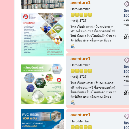
aventure1
Hero Member
ติด
100
«
ตอ
กระทู้: 1727
กรก
โพส เว็บประกาศ, เว็บลงประกาศ
ฟรี ลงโฆษณาฟรี ซื้อ-ขายออนไลน์
ดั
ใหม่-มือสอง โปรโมทสินค้า บ้าน รถ
สัตว์เลี้ยง พระเครื่อง ท่องเที่ยว เ
aventure1
Hero Member
ติด
100
«
ตอ
กระทู้: 1727
กรก
โพส เว็บประกาศ, เว็บลงประกาศ
ฟรี ลงโฆษณาฟรี ซื้อ-ขายออนไลน์
ดั
ใหม่-มือสอง โปรโมทสินค้า บ้าน รถ
สัตว์เลี้ยง พระเครื่อง ท่องเที่ยว เ
aventure1
Hero Member
ติด
100