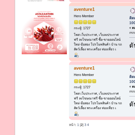
aventure1
Hero Member
ติด
100
«
ตอ
กระทู้: 1727
กรก
โพส เว็บประกาศ, เว็บลงประกาศ
ฟรี ลงโฆษณาฟรี ซื้อ-ขายออนไลน์
ดั
ใหม่-มือสอง โปรโมทสินค้า บ้าน รถ
สัตว์เลี้ยง พระเครื่อง ท่องเที่ยว เ
aventure1
Hero Member
ติด
100
«
ตอ
กระทู้: 1727
กรก
โพส เว็บประกาศ, เว็บลงประกาศ
ฟรี ลงโฆษณาฟรี ซื้อ-ขายออนไลน์
ดั
ใหม่-มือสอง โปรโมทสินค้า บ้าน รถ
สัตว์เลี้ยง พระเครื่อง ท่องเที่ยว เ
หน้า:
1
[
2
]
3
4