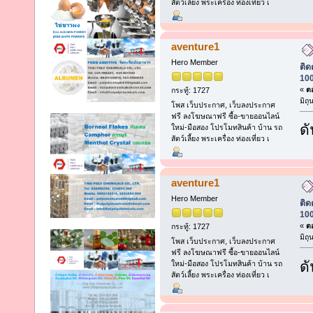
สัตว์เลี้ยง พระเครื่อง ท่องเที่ยว เ
aventure1
Hero Member
ติด
100
«
ตอ
กระทู้: 1727
มิถ
โพส เว็บประกาศ, เว็บลงประกาศ
ฟรี ลงโฆษณาฟรี ซื้อ-ขายออนไลน์
ดั
ใหม่-มือสอง โปรโมทสินค้า บ้าน รถ
สัตว์เลี้ยง พระเครื่อง ท่องเที่ยว เ
aventure1
Hero Member
ติด
100
«
ตอ
กระทู้: 1727
มิถ
โพส เว็บประกาศ, เว็บลงประกาศ
ฟรี ลงโฆษณาฟรี ซื้อ-ขายออนไลน์
ดั
ใหม่-มือสอง โปรโมทสินค้า บ้าน รถ
สัตว์เลี้ยง พระเครื่อง ท่องเที่ยว เ