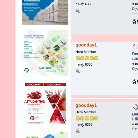
«
ตอ
กระทู้: 6336
มิถ
ดั
goodday1
Hero Member
Det
แก๊
«
ตอ
กระทู้: 6336
มิถ
ดั
goodday1
Hero Member
Det
แก๊
«
ตอ
กระทู้: 6336
มิถ