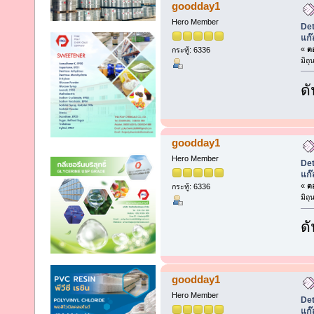
goodday1
Hero Member
Det
แก๊
«
ตอ
กระทู้: 6336
มิถ
ดั
goodday1
Hero Member
Det
แก๊
«
ตอ
กระทู้: 6336
มิถ
ดั
goodday1
Hero Member
Det
แก๊